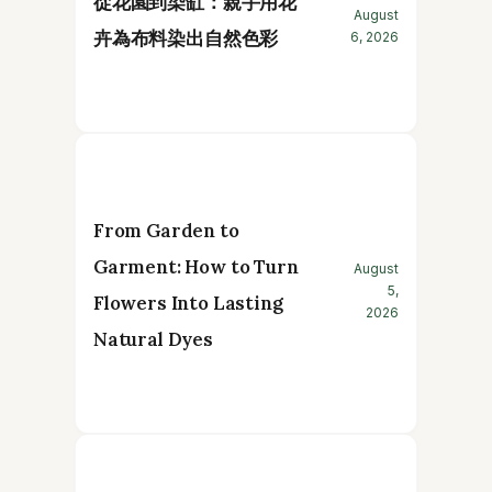
從花園到染缸：親手用花
August
卉為布料染出自然色彩
6, 2026
From Garden to
Garment: How to Turn
August
5,
Flowers Into Lasting
2026
Natural Dyes