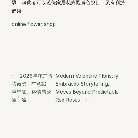
驟，消費者可以確保家居花卉既賞心悅目，又有利於
健康。
online flower shop
←
2026年花卉贈
Modern Valentine Floristry
禮趨勢：有意識、
Embraces Storytelling,
重季節、述情感成
Moves Beyond Predictable
新主流
Red Roses
→