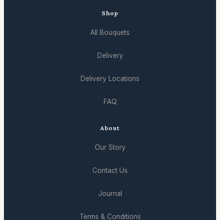
Shop
All Bouquets
Delivery
Delivery Locations
FAQ
About
Our Story
Contact Us
Journal
Terms & Conditions