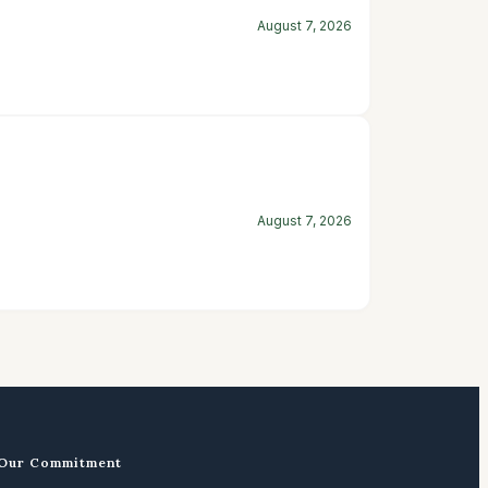
August 7, 2026
August 7, 2026
Our Commitment