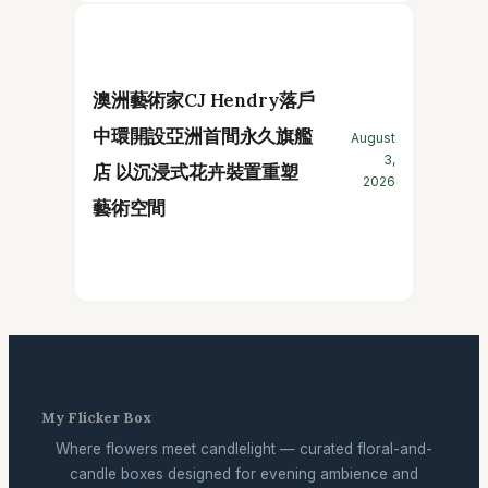
澳洲藝術家CJ Hendry落戶
中環開設亞洲首間永久旗艦
August
3,
店 以沉浸式花卉裝置重塑
2026
藝術空間
My Flicker Box
Where flowers meet candlelight — curated floral-and-
candle boxes designed for evening ambience and