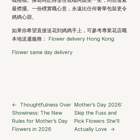
最襟擺。一份樸實嘅心意，永遠比任何奢華包裝更令
媽媽心甜。
如果你希望直接送花到媽媽手上，可參考專業花店嘅
本地送遞服務：
Flower delivery Hong Kong
Flower same day delivery
←
Thoughtfulness Over
Mother’s Day 2026:
Showiness: The New
Skip the Fuss and
Rules for Mother’s Day
Pick Flowers She’ll
Flowers in 2026
Actually Love
→