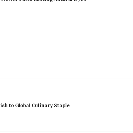
sh to Global Culinary Staple