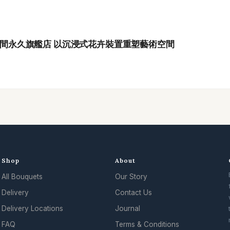
洲首間永久旗艦店 以沉浸式花卉裝置重塑藝術空間
Shop
About
All Bouquets
Our Story
.
Delivery
Contact Us
Delivery Locations
Journal
FAQ
Terms & Conditions