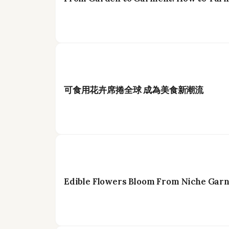
可食用花卉席捲全球 成為美食新潮流
Edible Flowers Bloom From Niche Garni