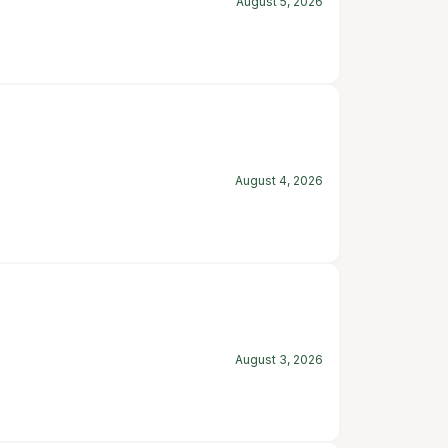
August 5, 2026
August 4, 2026
August 3, 2026