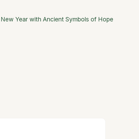
n New Year with Ancient Symbols of Hope