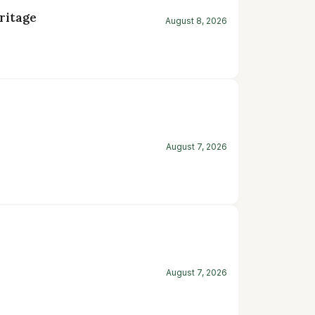
ritage
August 8, 2026
August 7, 2026
August 7, 2026