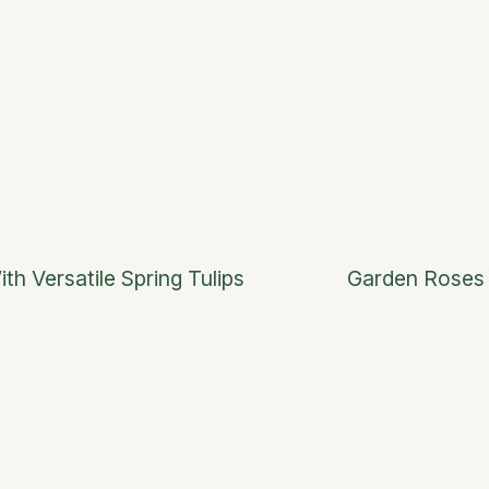
ith Versatile Spring Tulips
Garden Roses 