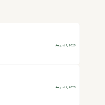
August 7, 2026
August 7, 2026