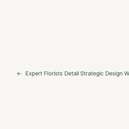
←
Expert Florists Detail Strategic Design W