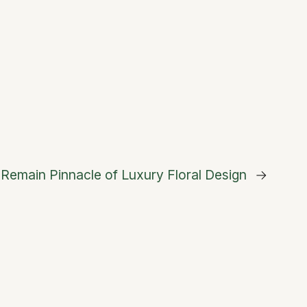
Remain Pinnacle of Luxury Floral Design
→