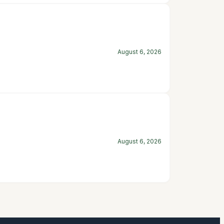
August 6, 2026
August 6, 2026