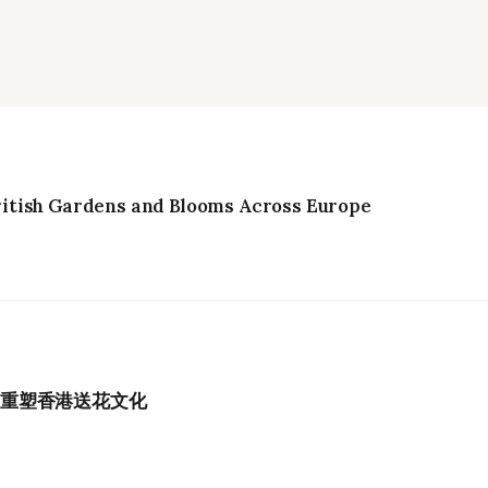
itish Gardens and Blooms Across Europe
如何重塑香港送花文化