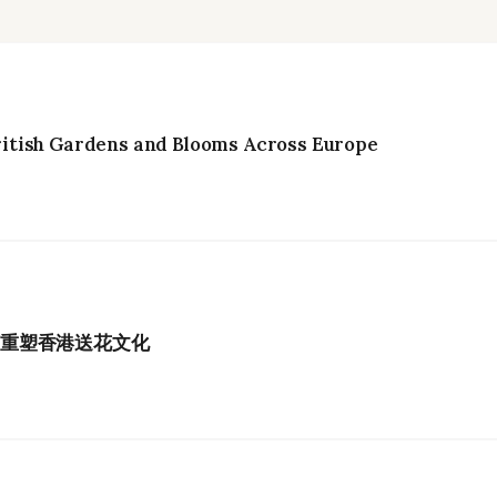
itish Gardens and Blooms Across Europe
如何重塑香港送花文化