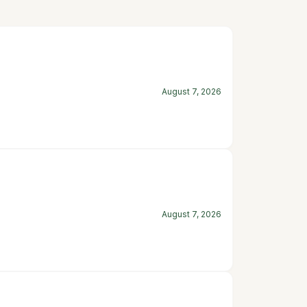
August 7, 2026
August 7, 2026