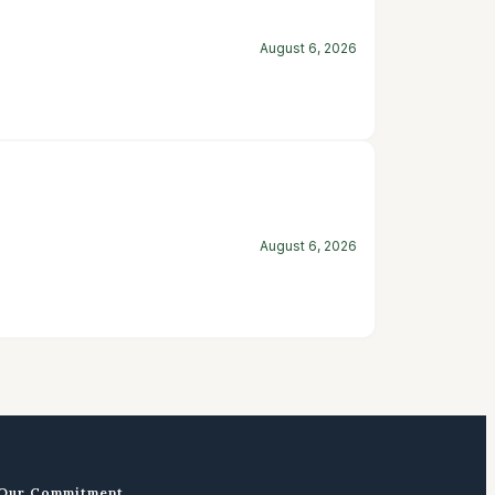
August 6, 2026
August 6, 2026
Our Commitment