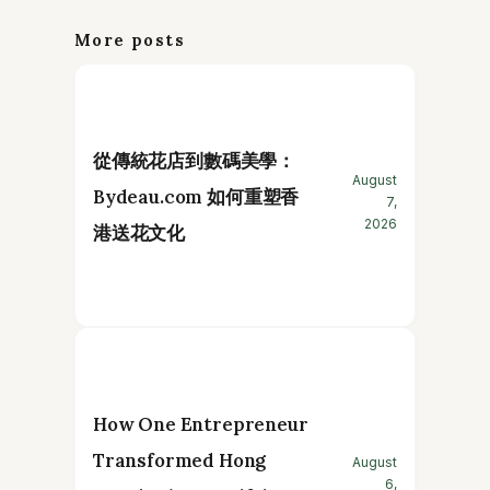
More posts
從傳統花店到數碼美學：
August
Bydeau.com 如何重塑香
7,
2026
港送花文化
How One Entrepreneur
Transformed Hong
August
6,