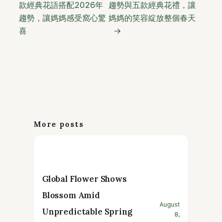
款經典花語搭配2026年
趨勢與五款經典花禮，讓
趨勢，讓媽媽感受窩心驚
媽媽的笑容綻放整個春天
喜
→
More posts
Global Flower Shows
Blossom Amid
August
Unpredictable Spring
8,