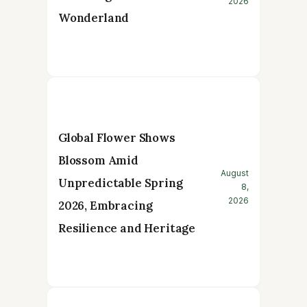
2026
Wonderland
Global Flower Shows
Blossom Amid
August
Unpredictable Spring
8,
2026
2026, Embracing
Resilience and Heritage