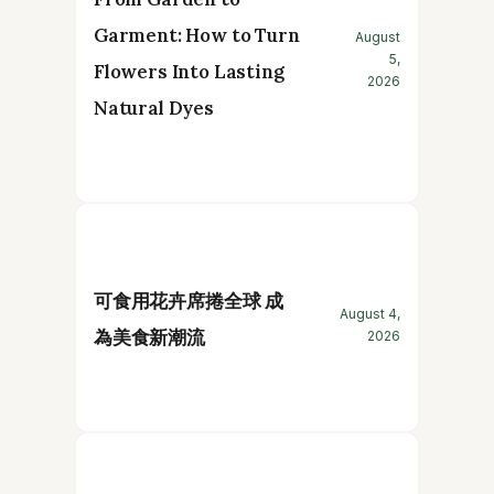
Garment: How to Turn
August
5,
Flowers Into Lasting
2026
Natural Dyes
可食用花卉席捲全球 成
August 4,
為美食新潮流
2026