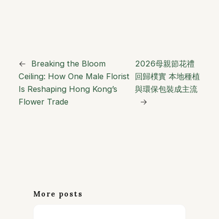
←
Breaking the Bloom
2026母親節花禮
Ceiling: How One Male Florist
回歸樸實 本地種植
Is Reshaping Hong Kong’s
與環保包裝成主流
Flower Trade
→
More posts