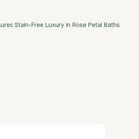
ures Stain-Free Luxury in Rose Petal Baths