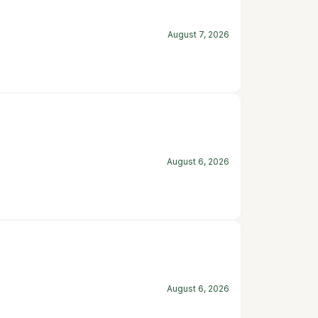
August 7, 2026
August 6, 2026
August 6, 2026